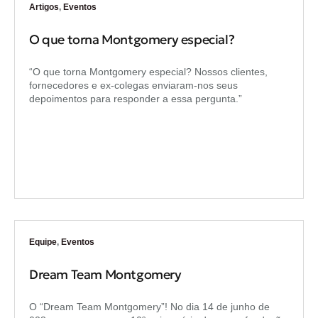
Artigos
,
Eventos
O que torna Montgomery especial?
“O que torna Montgomery especial? Nossos clientes,
fornecedores e ex-colegas enviaram-nos seus
depoimentos para responder a essa pergunta.”
Equipe
,
Eventos
Dream Team Montgomery
O “Dream Team Montgomery”! No dia 14 de junho de