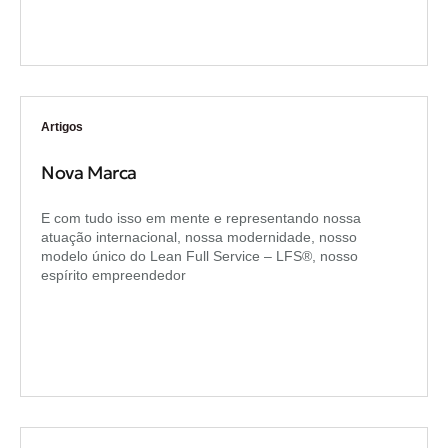
Artigos
Nova Marca
E com tudo isso em mente e representando nossa
atuação internacional, nossa modernidade, nosso
modelo único do Lean Full Service – LFS®, nosso
espírito empreendedor