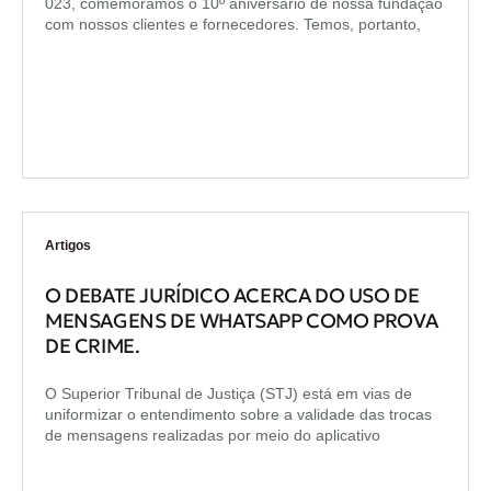
023, comemoramos o 10º aniversário de nossa fundação
com nossos clientes e fornecedores. Temos, portanto,
Artigos
O DEBATE JURÍDICO ACERCA DO USO DE
MENSAGENS DE WHATSAPP COMO PROVA
DE CRIME.
O Superior Tribunal de Justiça (STJ) está em vias de
uniformizar o entendimento sobre a validade das trocas
de mensagens realizadas por meio do aplicativo