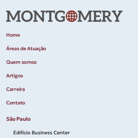
Home
Áreas de Atuação
Quem somos
Artigos
Carreira
Contato
São Paulo
Edifício Business Center