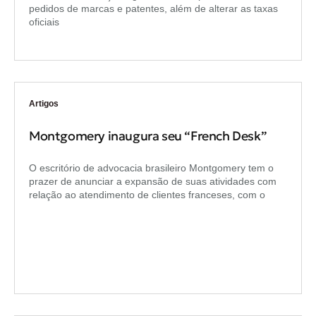
pedidos de marcas e patentes, além de alterar as taxas
oficiais
Artigos
Montgomery inaugura seu “French Desk”
O escritório de advocacia brasileiro Montgomery tem o
prazer de anunciar a expansão de suas atividades com
relação ao atendimento de clientes franceses, com o