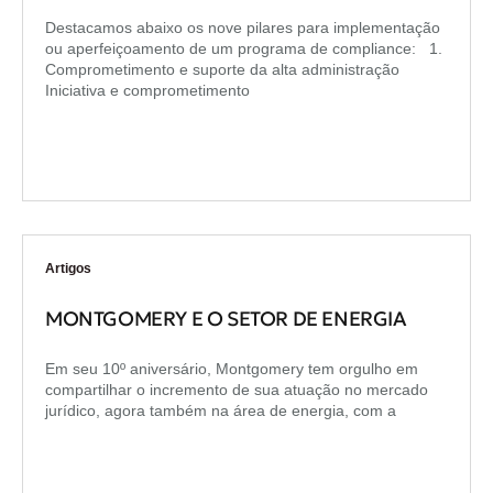
Destacamos abaixo os nove pilares para implementação
ou aperfeiçoamento de um programa de compliance: 1.
Comprometimento e suporte da alta administração
Iniciativa e comprometimento
Artigos
MONTGOMERY E O SETOR DE ENERGIA
Em seu 10º aniversário, Montgomery tem orgulho em
compartilhar o incremento de sua atuação no mercado
jurídico, agora também na área de energia, com a