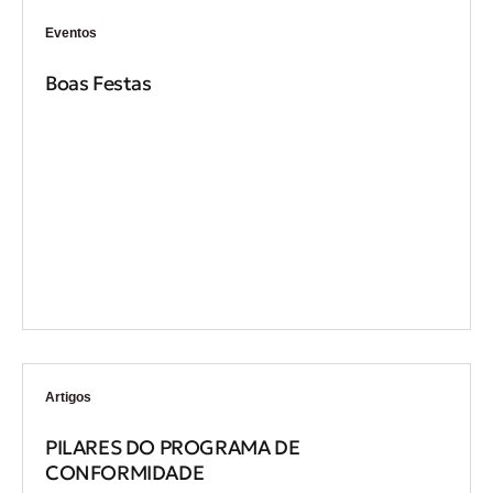
Eventos
Boas Festas
Artigos
PILARES DO PROGRAMA DE
CONFORMIDADE