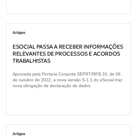
Artigos
ESOCIAL PASSA A RECEBER INFORMAÇÕES
RELEVANTES DE PROCESSOS E ACORDOS
TRABALHISTAS
Aprovada pela Portaria Conjunta SEPRT/RFB 33, de 06
de outubro de 2022, a nova versão S-1.1 do eSocial traz
nova obrigação de declaração de dados
Artigos