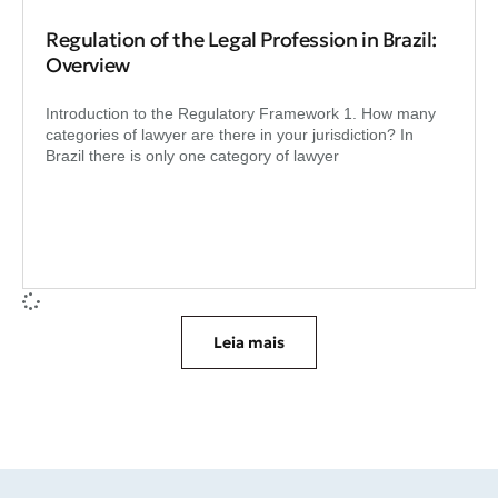
Regulation of the Legal Profession in Brazil:
Overview
Introduction to the Regulatory Framework 1. How many
categories of lawyer are there in your jurisdiction? In
Brazil there is only one category of lawyer
Leia mais