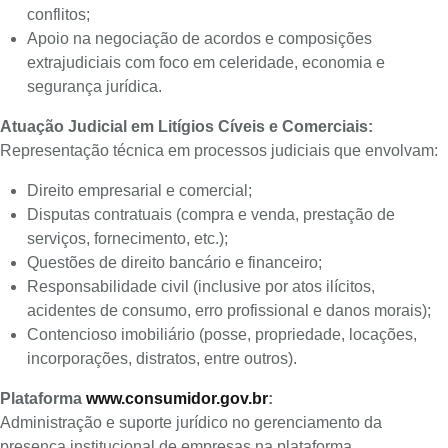
conflitos;
Apoio na negociação de acordos e composições
extrajudiciais com foco em celeridade, economia e
segurança jurídica.
Atuação Judicial em Litígios Cíveis e Comerciais:
Representação técnica em processos judiciais que envolvam:
Direito empresarial e comercial;
Disputas contratuais (compra e venda, prestação de
serviços, fornecimento, etc.);
Questões de direito bancário e financeiro;
Responsabilidade civil (inclusive por atos ilícitos,
acidentes de consumo, erro profissional e danos morais);
Contencioso imobiliário (posse, propriedade, locações,
incorporações, distratos, entre outros).
Plataforma
www.consumidor.gov.br
:
Administração e suporte jurídico no gerenciamento da
presença institucional de empresas na plataforma