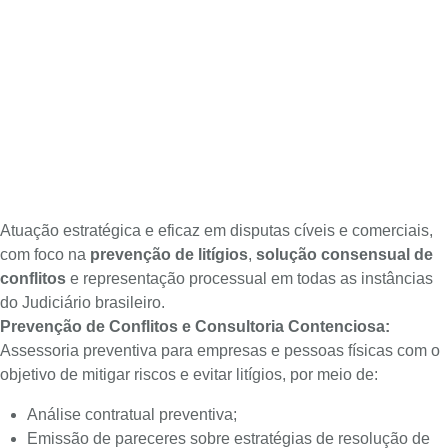
Atuação estratégica e eficaz em disputas cíveis e comerciais,
com foco na
prevenção de litígios
,
solução consensual de
conflitos
e representação processual em todas as instâncias
do Judiciário brasileiro.
Prevenção de Conflitos e Consultoria Contenciosa:
Assessoria preventiva para empresas e pessoas físicas com o
objetivo de mitigar riscos e evitar litígios, por meio de:
Análise contratual preventiva;
Emissão de pareceres sobre estratégias de resolução de