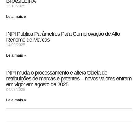
BRASILEIRA
15/10/2025
Leia mais »
INPI Publica Parâmetros Para Comprovação de Alto
Renome de Marcas
14/08/2025
Leia mais »
INPI muda o processamento e altera tabela de
retribuições de marcas e patentes – novos valores entram
em vigor em agosto de 2025
04/08/2025
Leia mais »