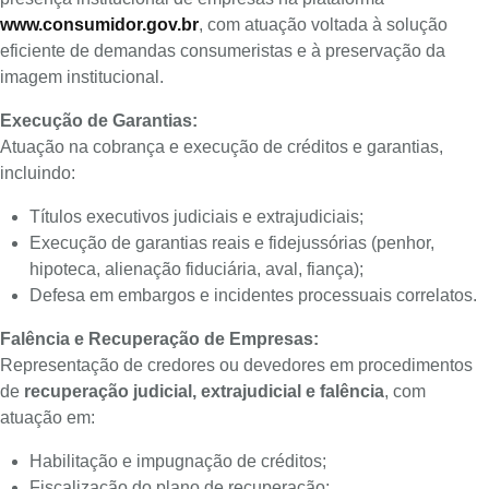
www.consumidor.gov.br
, com atuação voltada à solução
eficiente de demandas consumeristas e à preservação da
imagem institucional.
Execução de Garantias:
Atuação na cobrança e execução de créditos e garantias,
incluindo:
Títulos executivos judiciais e extrajudiciais;
Execução de garantias reais e fidejussórias (penhor,
hipoteca, alienação fiduciária, aval, fiança);
Defesa em embargos e incidentes processuais correlatos.
Falência e Recuperação de Empresas:
Representação de credores ou devedores em procedimentos
de
recuperação judicial, extrajudicial e falência
, com
atuação em:
Habilitação e impugnação de créditos;
Fiscalização do plano de recuperação;