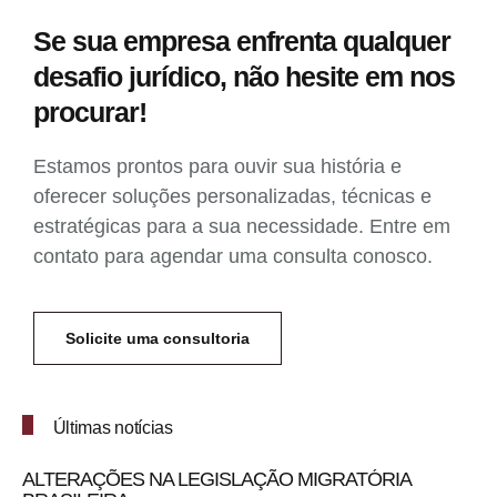
Se sua empresa enfrenta qualquer
desafio jurídico, não hesite em nos
procurar!
Estamos prontos para ouvir sua história e
oferecer soluções personalizadas, técnicas e
estratégicas para a sua necessidade. Entre em
contato para agendar uma consulta conosco.
Solicite uma consultoria
Últimas notícias
ALTERAÇÕES NA LEGISLAÇÃO MIGRATÓRIA