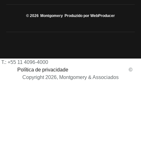
© 2026
Montgomery
Produzido por WebProducer
T.: +55 11 4096-4000
Política de privacidade
©
Copyright 2026, Montgomery & Associados