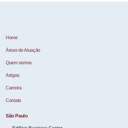
Home
Áreas de Atuação
Quem somos
Artigos
Carreira
Contato
São Paulo