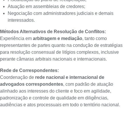
Atuação em assembleias de credores;
Negociação com administradores judiciais e demais
interessados.
Métodos Alternativos de Resolução de Conflitos:
Experiência em
arbitragem e mediação
, tanto como
representantes de partes quanto na condução de estratégias
para resolução consensual de litígios complexos, inclusive
perante câmaras arbitrais nacionais e internacionais.
Rede de Correspondentes:
Coordenação de
rede nacional e internacional de
advogados correspondentes
, com padrão de atuação
alinhado aos interesses do cliente e foco em agilidade,
padronização e controle de qualidade em diligências,
audiências e atos processuais em todo o território nacional.