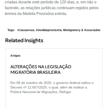
criadas durante este período de 120 dias, e, em não o
fazendo, as relações jurídicas continuam regidos pelos
termos da Medida Provisória extinta.
Tags:
#ciasaereas
,
#medidaprovisoria
,
Montgomery & Associados
Related Insights
Artigos
ALTERAÇÕES NA LEGISLAÇÃO
MIGRATÓRIA BRASILEIRA
Em 08 de outubro de 2025, o governo federal editou o
Decreto nº 12.657/2025, o qual, além de instituir a
Política Nacional de Migrações, Refúgio