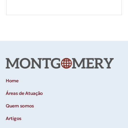
Home
Áreas de Atuação
Quem somos
Artigos