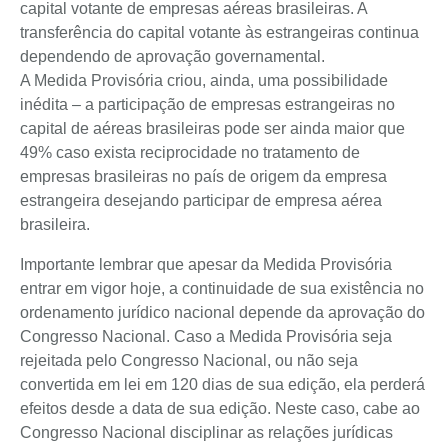
capital votante de empresas aéreas brasileiras. A
transferência do capital votante às estrangeiras continua
dependendo de aprovação governamental.
A Medida Provisória criou, ainda, uma possibilidade
inédita – a participação de empresas estrangeiras no
capital de aéreas brasileiras pode ser ainda maior que
49% caso exista reciprocidade no tratamento de
empresas brasileiras no país de origem da empresa
estrangeira desejando participar de empresa aérea
brasileira.
Importante lembrar que apesar da Medida Provisória
entrar em vigor hoje, a continuidade de sua existência no
ordenamento jurídico nacional depende da aprovação do
Congresso Nacional. Caso a Medida Provisória seja
rejeitada pelo Congresso Nacional, ou não seja
convertida em lei em 120 dias de sua edição, ela perderá
efeitos desde a data de sua edição. Neste caso, cabe ao
Congresso Nacional disciplinar as relações jurídicas