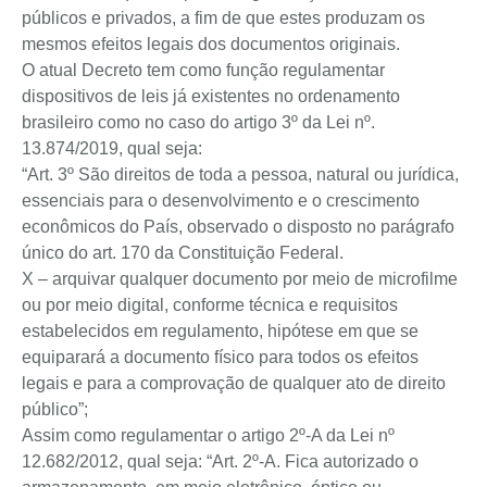
públicos e privados, a fim de que estes produzam os
mesmos efeitos legais dos documentos originais.
O atual Decreto tem como função regulamentar
dispositivos de leis já existentes no ordenamento
brasileiro como no caso do artigo 3º da Lei nº.
13.874/2019, qual seja:
“Art. 3º São direitos de toda a pessoa, natural ou jurídica,
essenciais para o desenvolvimento e o crescimento
econômicos do País, observado o disposto no parágrafo
único do art. 170 da Constituição Federal.
X – arquivar qualquer documento por meio de microfilme
ou por meio digital, conforme técnica e requisitos
estabelecidos em regulamento, hipótese em que se
equiparará a documento físico para todos os efeitos
legais e para a comprovação de qualquer ato de direito
público”;
Assim como regulamentar o artigo 2º-A da Lei nº
12.682/2012, qual seja: “Art. 2º-A. Fica autorizado o