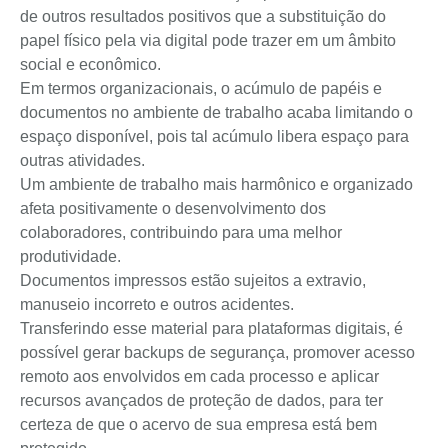
de outros resultados positivos que a substituição do
papel físico pela via digital pode trazer em um âmbito
social e econômico.
Em termos organizacionais, o acúmulo de papéis e
documentos no ambiente de trabalho acaba limitando o
espaço disponível, pois tal acúmulo libera espaço para
outras atividades.
Um ambiente de trabalho mais harmônico e organizado
afeta positivamente o desenvolvimento dos
colaboradores, contribuindo para uma melhor
produtividade.
Documentos impressos estão sujeitos a extravio,
manuseio incorreto e outros acidentes.
Transferindo esse material para plataformas digitais, é
possível gerar backups de segurança, promover acesso
remoto aos envolvidos em cada processo e aplicar
recursos avançados de proteção de dados, para ter
certeza de que o acervo de sua empresa está bem