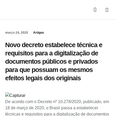
Áreas de Atuaç
Quem Somos
março 24, 2020
Artigos
Novo decreto estabelece técnica e
requisitos para a digitalização de
documentos públicos e privados
para que possuam os mesmos
efeitos legais dos originais
De acordo com o Decreto nº 10.278/2020, publicado, em
18 de março de 2020, o Brasil passa a estabelecer
técnicas e requisitos para a digitalização de documentos