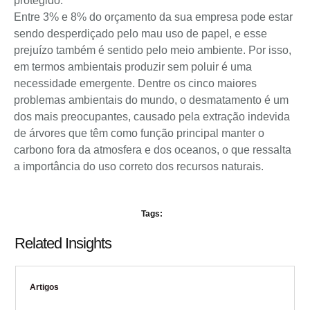
protegido.
Entre 3% e 8% do orçamento da sua empresa pode estar
sendo desperdiçado pelo mau uso de papel, e esse
prejuízo também é sentido pelo meio ambiente. Por isso,
em termos ambientais produzir sem poluir é uma
necessidade emergente. Dentre os cinco maiores
problemas ambientais do mundo, o desmatamento é um
dos mais preocupantes, causado pela extração indevida
de árvores que têm como função principal manter o
carbono fora da atmosfera e dos oceanos, o que ressalta
a importância do uso correto dos recursos naturais.
Tags:
Related Insights
Artigos