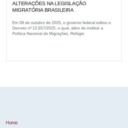
ALTERAÇÕES NA LEGISLAÇÃO
MIGRATÓRIA BRASILEIRA
Em 08 de outubro de 2025, o governo federal editou o
Decreto nº 12.657/2025, o qual, além de instituir a
Política Nacional de Migrações, Refúgio
Home