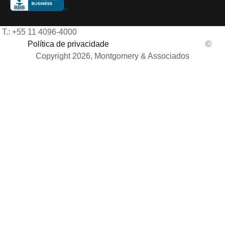
T.: +55 11 4096-4000
Política de privacidade
©
Copyright 2026, Montgomery & Associados