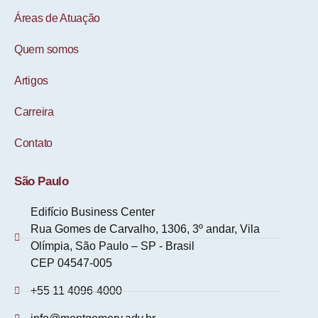
Áreas de Atuação
Quem somos
Artigos
Carreira
Contato
São Paulo
Edifício Business Center
Rua Gomes de Carvalho, 1306, 3º andar, Vila
Olímpia, São Paulo – SP - Brasil
CEP 04547-005
+55 11 4096-4000