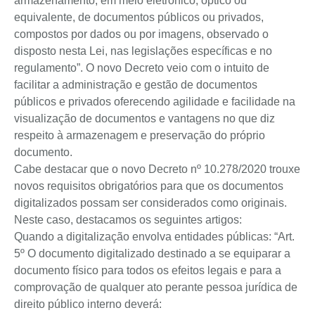
armazenamento, em meio eletrônico, óptico ou
equivalente, de documentos públicos ou privados,
compostos por dados ou por imagens, observado o
disposto nesta Lei, nas legislações específicas e no
regulamento”. O novo Decreto veio com o intuito de
facilitar a administração e gestão de documentos
públicos e privados oferecendo agilidade e facilidade na
visualização de documentos e vantagens no que diz
respeito à armazenagem e preservação do próprio
documento.
Cabe destacar que o novo Decreto nº 10.278/2020 trouxe
novos requisitos obrigatórios para que os documentos
digitalizados possam ser considerados como originais.
Neste caso, destacamos os seguintes artigos:
Quando a digitalização envolva entidades públicas: “Art.
5º O documento digitalizado destinado a se equiparar a
documento físico para todos os efeitos legais e para a
comprovação de qualquer ato perante pessoa jurídica de
direito público interno deverá: