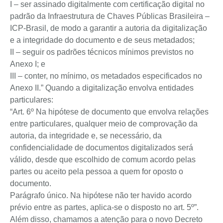
I – ser assinado digitalmente com certificação digital no
padrão da Infraestrutura de Chaves Públicas Brasileira –
ICP-Brasil, de modo a garantir a autoria da digitalização
e a integridade do documento e de seus metadados;
II – seguir os padrões técnicos mínimos previstos no
Anexo I; e
III – conter, no mínimo, os metadados especificados no
Anexo II.” Quando a digitalização envolva entidades
particulares:
“Art. 6º Na hipótese de documento que envolva relações
entre particulares, qualquer meio de comprovação da
autoria, da integridade e, se necessário, da
confidencialidade de documentos digitalizados será
válido, desde que escolhido de comum acordo pelas
partes ou aceito pela pessoa a quem for oposto o
documento.
Parágrafo único. Na hipótese não ter havido acordo
prévio entre as partes, aplica-se o disposto no art. 5º”.
Além disso, chamamos a atenção para o novo Decreto