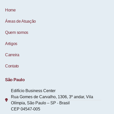
Home
Áreas de Atuação
Quem somos
Artigos
Carreira
Contato
São Paulo
Edifício Business Center
Rua Gomes de Carvalho, 1306, 3º andar, Vila
Olímpia, São Paulo – SP - Brasil
CEP 04547-005