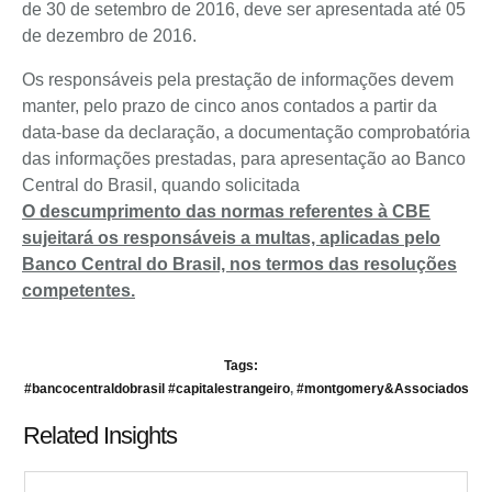
de 30 de setembro de 2016, deve ser apresentada até 05
de dezembro de 2016.
Os responsáveis pela prestação de informações devem
manter, pelo prazo de cinco anos contados a partir da
data-base da declaração, a documentação comprobatória
das informações prestadas, para apresentação ao Banco
Central do Brasil, quando solicitada
O descumprimento das normas referentes à CBE
sujeitará os responsáveis a multas, aplicadas pelo
Banco Central do Brasil, nos termos das resoluções
competentes.
Tags:
#bancocentraldobrasil #capitalestrangeiro
,
#montgomery&Associados
Related Insights