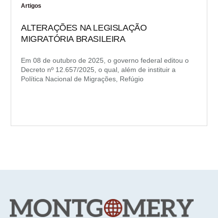
Artigos
ALTERAÇÕES NA LEGISLAÇÃO
MIGRATÓRIA BRASILEIRA
Em 08 de outubro de 2025, o governo federal editou o
Decreto nº 12.657/2025, o qual, além de instituir a
Política Nacional de Migrações, Refúgio