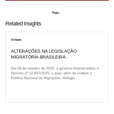
Tags:
Related Insights
Artigos
ALTERAÇÕES NA LEGISLAÇÃO
MIGRATÓRIA BRASILEIRA
Em 08 de outubro de 2025, o governo federal editou o
Decreto nº 12.657/2025, o qual, além de instituir a
Política Nacional de Migrações, Refúgio