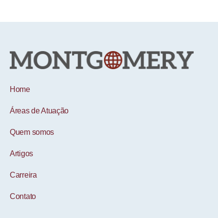
Home
Áreas de Atuação
Quem somos
Artigos
Carreira
Contato