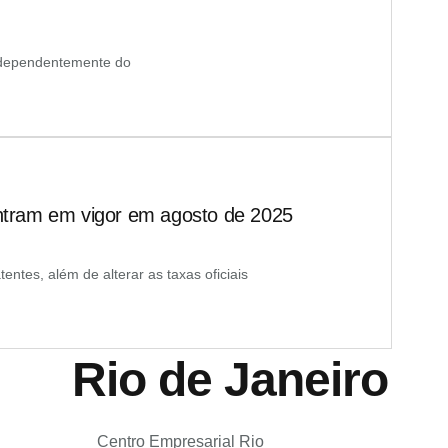
ndependentemente do
entram em vigor em agosto de 2025
entes, além de alterar as taxas oficiais
Rio de Janeiro
Centro Empresarial Rio