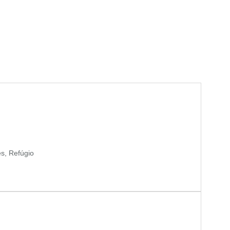
es, Refúgio