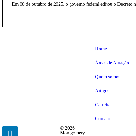
Em 08 de outubro de 2025, o governo federal editou o Decreto nº
Home
Áreas de Atuação
Quem somos
Artigos
Carreira
Contato
© 2026
Montgomery