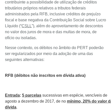
contribuinte a possibilidade de utilização de créditos
tributários próprios relativos a tributos federais
administrados pela RFB, inclusive créditos de prejuízo
fiscal e base negativa da Contribuição Social sobre Lucro
Líquido (“
CSLL
”), além do aproveitamento de descontos
no valor dos juros de mora e das multas de mora, de
ofício ou isoladas.
Nesse contexto, os débitos no âmbito do PERT poderão
ser regularizados por meio da adoção de uma das
seguintes alternativas:
RFB (débitos não inscritos em dívida ativa)
Entrada
:
5 parcelas
sucessivas em espécie, vencíveis de
agosto a dezembro de 2017, de no
mínimo, 20% do valor d
dívida
.