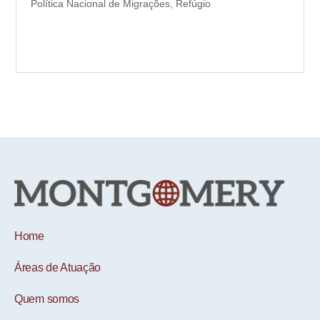
Política Nacional de Migrações, Refúgio
Home
Áreas de Atuação
Quem somos