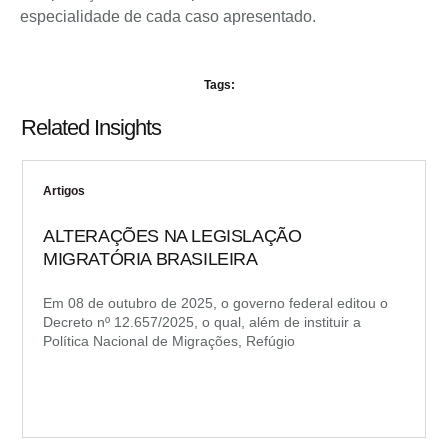
especialidade de cada caso apresentado.
Tags:
Related Insights
Artigos
ALTERAÇÕES NA LEGISLAÇÃO
MIGRATÓRIA BRASILEIRA
Em 08 de outubro de 2025, o governo federal editou o
Decreto nº 12.657/2025, o qual, além de instituir a
Política Nacional de Migrações, Refúgio