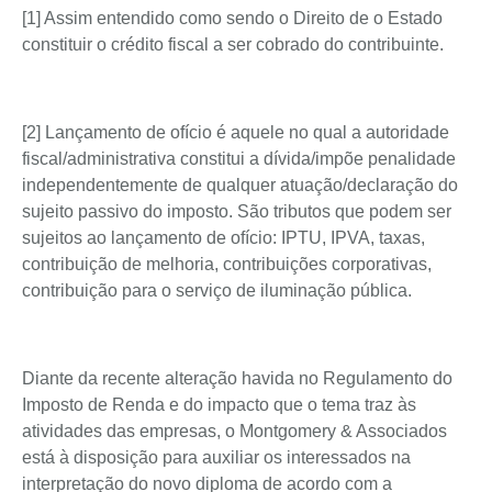
[1] Assim entendido como sendo o Direito de o Estado
constituir o crédito fiscal a ser cobrado do contribuinte.
[2] Lançamento de ofício é aquele no qual a autoridade
fiscal/administrativa constitui a dívida/impõe penalidade
independentemente de qualquer atuação/declaração do
sujeito passivo do imposto. São tributos que podem ser
sujeitos ao lançamento de ofício: IPTU, IPVA, taxas,
contribuição de melhoria, contribuições corporativas,
contribuição para o serviço de iluminação pública.
Diante da recente alteração havida no Regulamento do
Imposto de Renda e do impacto que o tema traz às
atividades das empresas, o Montgomery & Associados
está à disposição para auxiliar os interessados na
interpretação do novo diploma de acordo com a